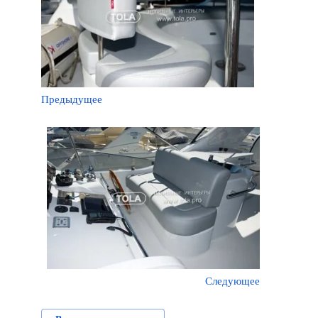
Предыдущее
Следующее