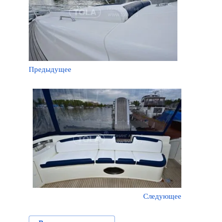
Предыдущее
Следующее