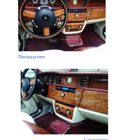
Предыдущее
Следующее